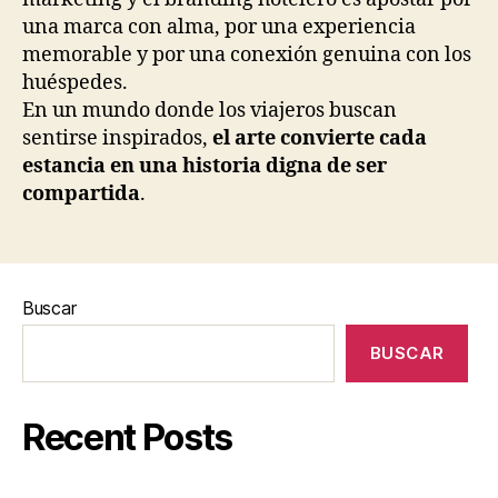
una marca con alma, por una experiencia
memorable y por una conexión genuina con los
huéspedes.
En un mundo donde los viajeros buscan
sentirse inspirados,
el arte convierte cada
estancia en una historia digna de ser
compartida
.
Buscar
BUSCAR
Recent Posts