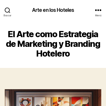
Arte en los Hoteles
Buscar
Menú
El Arte como Estrategia
de Marketing y Branding
Hotelero