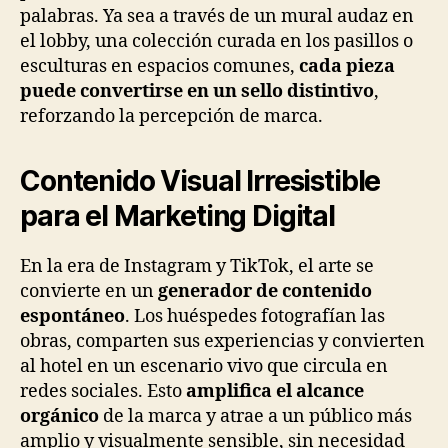
palabras. Ya sea a través de un mural audaz en
el lobby, una colección curada en los pasillos o
esculturas en espacios comunes,
cada pieza
puede convertirse en un sello distintivo
,
reforzando la percepción de marca.
Contenido Visual Irresistible
para el Marketing Digital
En la era de Instagram y TikTok, el arte se
convierte en un
generador de contenido
espontáneo
. Los huéspedes fotografían las
obras, comparten sus experiencias y convierten
al hotel en un escenario vivo que circula en
redes sociales. Esto
amplifica el alcance
orgánico
de la marca y atrae a un público más
amplio y visualmente sensible, sin necesidad