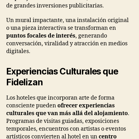
de grandes inversiones publicitarias.
Un mural impactante, una instalación original
o una pieza interactiva se transforman en
puntos focales de interés
, generando
conversación, viralidad y atracción en medios
digitales.
Experiencias Culturales que
Fidelizan
Los hoteles que incorporan arte de forma
consciente pueden
ofrecer experiencias
culturales que van más allá del alojamiento
.
Programas de visitas guiadas, exposiciones
temporales, encuentros con artistas o eventos
artísticos convierten al hotel en un
centro