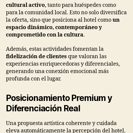
cultural activo
, tanto para huéspedes como
para la comunidad local. Esto no solo diversifica
la oferta, sino que posiciona al hotel como
un
espacio dinámico, contemporáneo y
comprometido con la cultura
.
Además, estas actividades fomentan la
fidelización de clientes
que valoran las
experiencias enriquecedoras y diferenciales,
generando una conexión emocional más
profunda con el lugar.
Posicionamiento Premium y
Diferenciación Real
Una propuesta artística coherente y cuidada
eleva automáticamente la percepción del hotel.