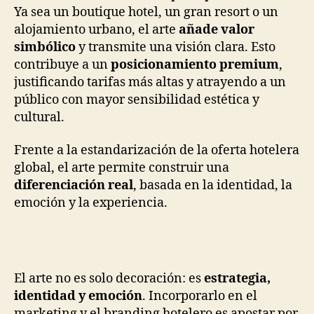
Ya sea un boutique hotel, un gran resort o un
alojamiento urbano, el arte
añade valor
simbólico
y transmite una visión clara. Esto
contribuye a un
posicionamiento premium
,
justificando tarifas más altas y atrayendo a un
público con mayor sensibilidad estética y
cultural.
Frente a la estandarización de la oferta hotelera
global, el arte permite construir una
diferenciación real
, basada en la identidad, la
emoción y la experiencia.
El arte no es solo decoración: es
estrategia,
identidad y emoción
. Incorporarlo en el
marketing y el branding hotelero es apostar por