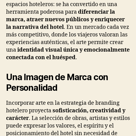
espacios hoteleros: se ha convertido en una
herramienta poderosa para
diferenciar la
marca, atraer nuevos públicos y enriquecer
la narrativa del hotel
. En un mercado cada vez
más competitivo, donde los viajeros valoran las
experiencias auténticas, el arte permite crear
una
identidad visual única y emocionalmente
conectada con el huésped
.
Una Imagen de Marca con
Personalidad
Incorporar arte en la estrategia de branding
hotelero proyecta
sofisticación, creatividad y
carácter
. La selección de obras, artistas y estilos
puede expresar los valores, el espíritu y el
posicionamiento del hotel sin necesidad de