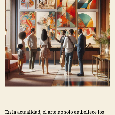
En la actualidad, el arte no solo embellece los