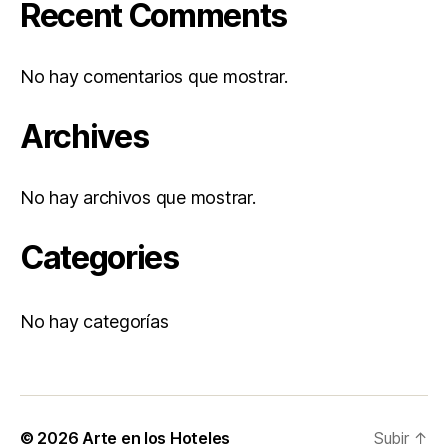
Recent Comments
No hay comentarios que mostrar.
Archives
No hay archivos que mostrar.
Categories
No hay categorías
© 2026
Arte en los Hoteles
Subir
↑