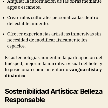
Ampliar la información de las obras mediante
apps o escaneos.
Crear rutas culturales personalizadas dentro
del establecimiento.
Ofrecer experiencias artísticas inmersivas sin
necesidad de modificar físicamente los
espacios.
Estas tecnologías aumentan la participación del
huésped, mejoran la narrativa visual del hotel y
lo posicionan como un entorno
vanguardista y
dinámico
.
Sostenibilidad Artística: Belleza
Responsable