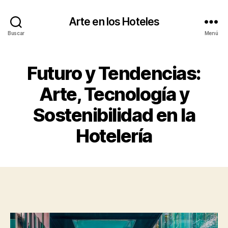
Arte en los Hoteles
Buscar
Menú
Futuro y Tendencias:
Arte, Tecnología y
Sostenibilidad en la
Hotelería