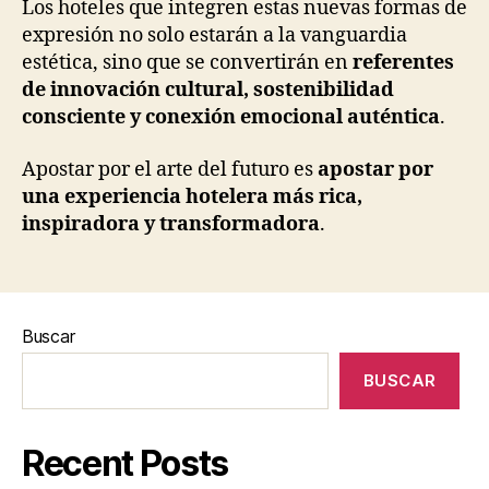
Los hoteles que integren estas nuevas formas de
expresión no solo estarán a la vanguardia
estética, sino que se convertirán en
referentes
de innovación cultural, sostenibilidad
consciente y conexión emocional auténtica
.
Apostar por el arte del futuro es
apostar por
una experiencia hotelera más rica,
inspiradora y transformadora
.
Buscar
BUSCAR
Recent Posts