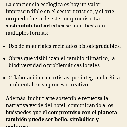
La conciencia ecológica es hoy un valor
imprescindible en el sector turístico, y el arte
no queda fuera de este compromiso. La
sostenibilidad artística
se manifiesta en
múltiples formas:
Uso de materiales reciclados o biodegradables.
Obras que visibilizan el cambio climático, la
biodiversidad o problemáticas locales.
Colaboración con artistas que integran la ética
ambiental en su proceso creativo.
Además, incluir arte sostenible refuerza la
narrativa verde del hotel, comunicando a los
huéspedes que
el compromiso con el planeta
también puede ser bello, simbólico y
poderoso
.