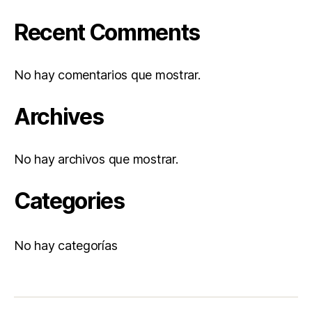
Recent Comments
No hay comentarios que mostrar.
Archives
No hay archivos que mostrar.
Categories
No hay categorías