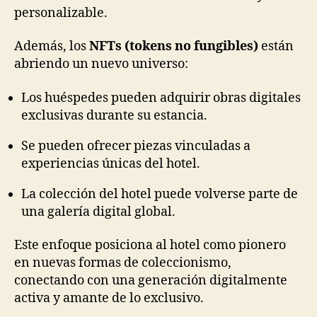
personalizable.
Además, los
NFTs (tokens no fungibles)
están
abriendo un nuevo universo:
Los huéspedes pueden adquirir obras digitales
exclusivas durante su estancia.
Se pueden ofrecer piezas vinculadas a
experiencias únicas del hotel.
La colección del hotel puede volverse parte de
una galería digital global.
Este enfoque posiciona al hotel como pionero
en nuevas formas de coleccionismo,
conectando con una generación digitalmente
activa y amante de lo exclusivo.