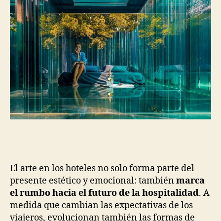
El arte en los hoteles no solo forma parte del
presente estético y emocional: también
marca
el rumbo hacia el futuro de la hospitalidad
. A
medida que cambian las expectativas de los
viajeros, evolucionan también las formas de