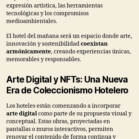
expresión artística, las herramientas
tecnológicas y los compromisos
medioambientales.
El hotel del mañana será un espacio donde arte,
innovación y sostenibilidad
coexistan
armónicamente
, creando experiencias únicas,
memorables y responsables.
Arte Digital y NFTs: Una Nueva
Era de Coleccionismo Hotelero
Los hoteles están comenzando a incorporar
arte digital
como parte de su propuesta visual y
conceptual. Estas obras, proyectadas en
pantallas o muros interactivos, permiten
renovar el contenido de forma continua y