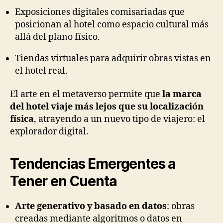
Exposiciones digitales comisariadas que
posicionan al hotel como espacio cultural más
allá del plano físico.
Tiendas virtuales para adquirir obras vistas en
el hotel real.
El arte en el metaverso permite que
la marca
del hotel viaje más lejos que su localización
física
, atrayendo a un nuevo tipo de viajero: el
explorador digital.
Tendencias Emergentes a
Tener en Cuenta
Arte generativo y basado en datos
: obras
creadas mediante algoritmos o datos en