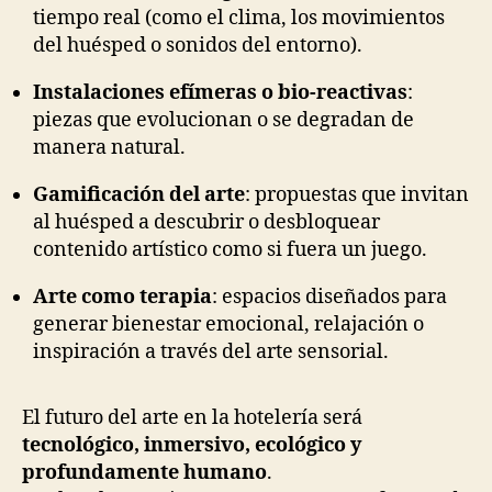
tiempo real (como el clima, los movimientos
del huésped o sonidos del entorno).
Instalaciones efímeras o bio-reactivas
:
piezas que evolucionan o se degradan de
manera natural.
Gamificación del arte
: propuestas que invitan
al huésped a descubrir o desbloquear
contenido artístico como si fuera un juego.
Arte como terapia
: espacios diseñados para
generar bienestar emocional, relajación o
inspiración a través del arte sensorial.
El futuro del arte en la hotelería será
tecnológico, inmersivo, ecológico y
profundamente humano
.