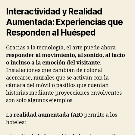
Interactividad y Realidad
Aumentada: Experiencias que
Responden al Huésped
Gracias a la tecnología, el arte puede ahora
responder al movimiento, al sonido, al tacto
o incluso a la emoción del visitante
.
Instalaciones que cambian de color al
acercarse, murales que se activan con la
cámara del móvil o pasillos que cuentan
historias mediante proyecciones envolventes
son solo algunos ejemplos.
La
realidad aumentada (AR)
permite a los
hoteles: