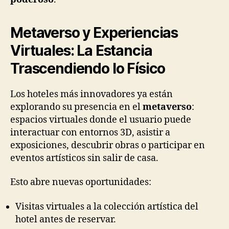
Metaverso y Experiencias
Virtuales: La Estancia
Trascendiendo lo Físico
Los hoteles más innovadores ya están
explorando su presencia en el
metaverso
:
espacios virtuales donde el usuario puede
interactuar con entornos 3D, asistir a
exposiciones, descubrir obras o participar en
eventos artísticos sin salir de casa.
Esto abre nuevas oportunidades:
Visitas virtuales a la colección artística del
hotel antes de reservar.